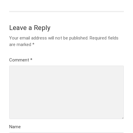
Leave a Reply
Your email address will not be published.
Required fields
are marked
*
Comment
*
Name