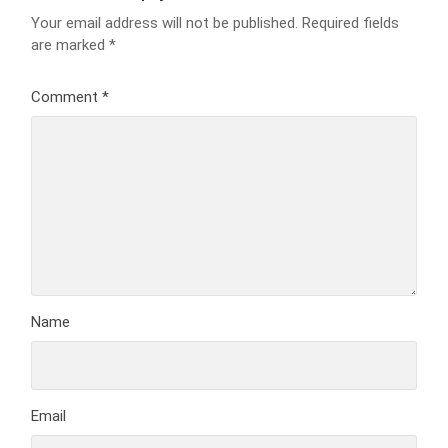
Your email address will not be published.
Required fields
are marked
*
Comment
*
Name
Email