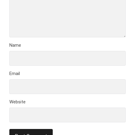
Name
Email
Website