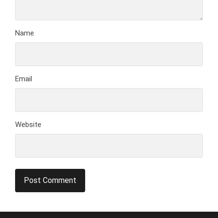
Name
Email
Website