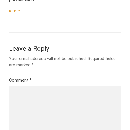
REPLY
Leave a Reply
Your email address will not be published.
Required fields
are marked
*
Comment
*