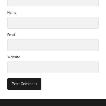
Name
Email
Website