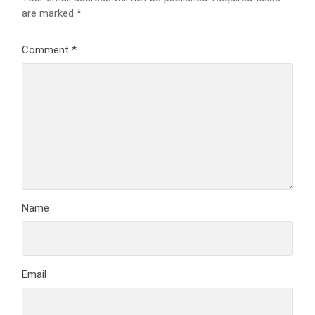
are marked
*
Comment
*
Name
Email