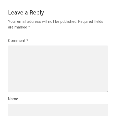
Leave a Reply
Your email address will not be published.
Required fields
are marked
*
Comment
*
Name