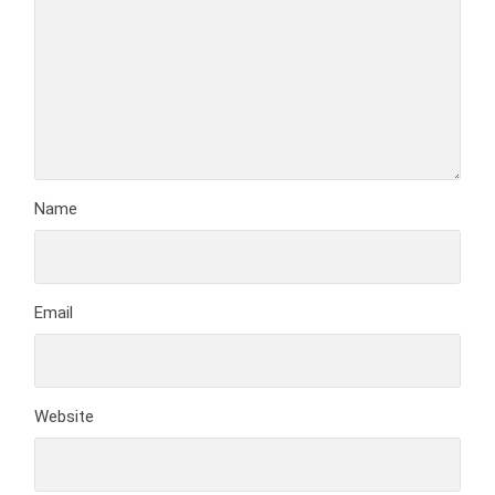
Name
Email
Website