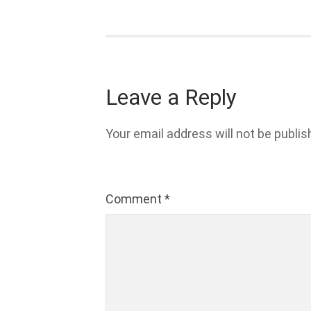
Leave a Reply
Your email address will not be publis
Comment
*