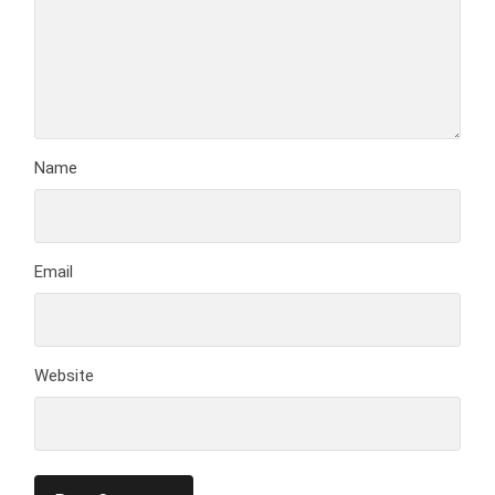
Name
Email
Website