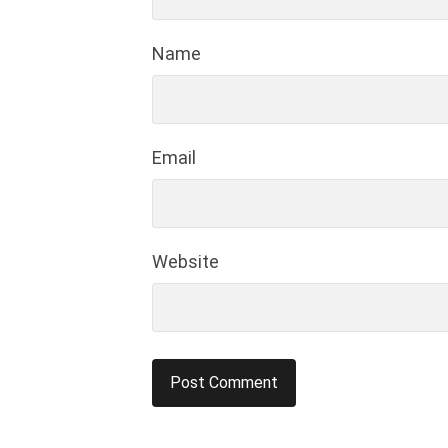
Name
Email
Website