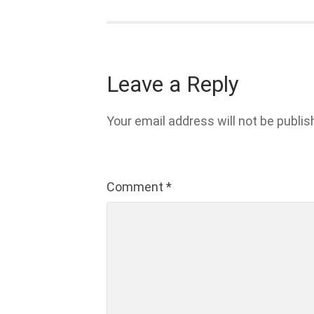
Leave a Reply
Your email address will not be publis
Comment
*