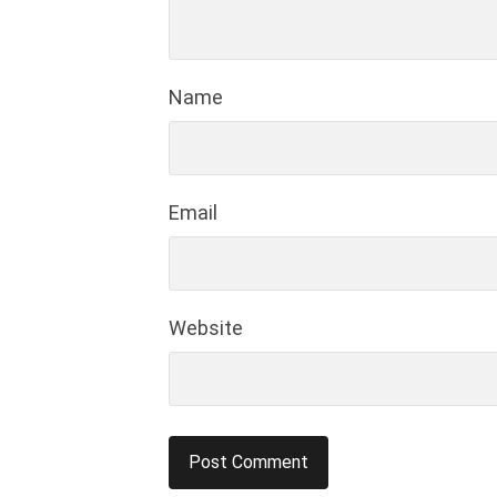
Name
Email
Website