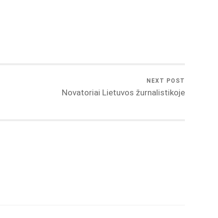
NEXT POST
Novatoriai Lietuvos žurnalistikoje