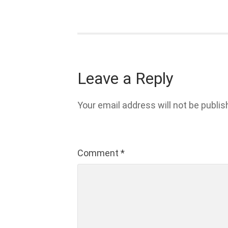
Leave a Reply
Your email address will not be publis
Comment
*