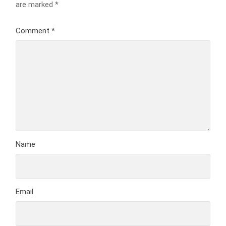
are marked
*
Comment
*
Name
Email