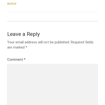
REPLY
Leave a Reply
Your email address will not be published.
Required fields
are marked
*
Comment
*