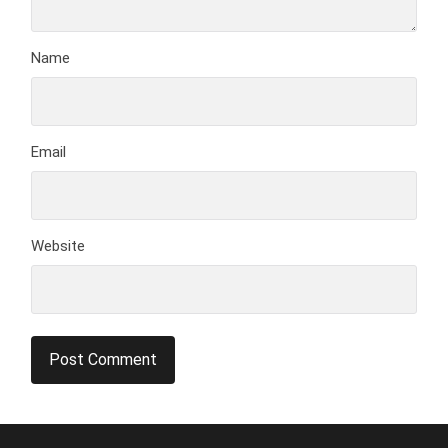
Name
Email
Website