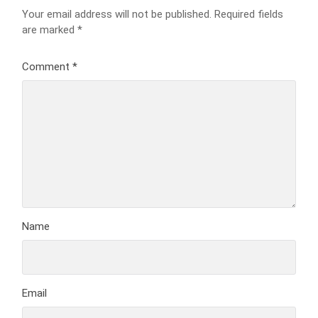
Your email address will not be published.
Required fields
are marked
*
Comment
*
Name
Email