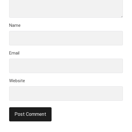
Name
Email
Website