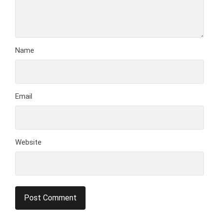
Name
Email
Website