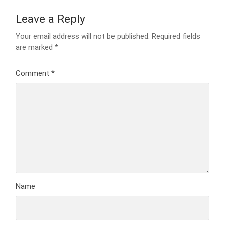
Leave a Reply
Your email address will not be published.
Required fields
are marked
*
Comment
*
Name