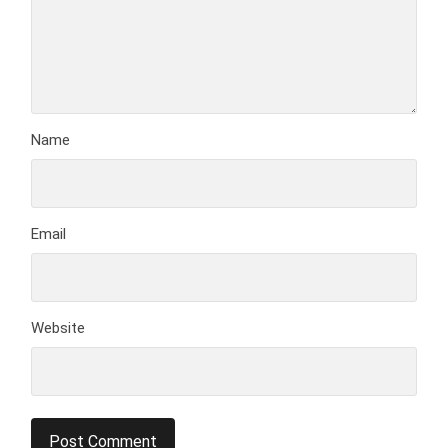
Name
Email
Website