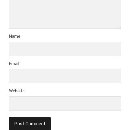
Name
Email
Website