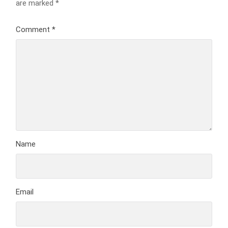
are marked
*
Comment
*
Name
Email