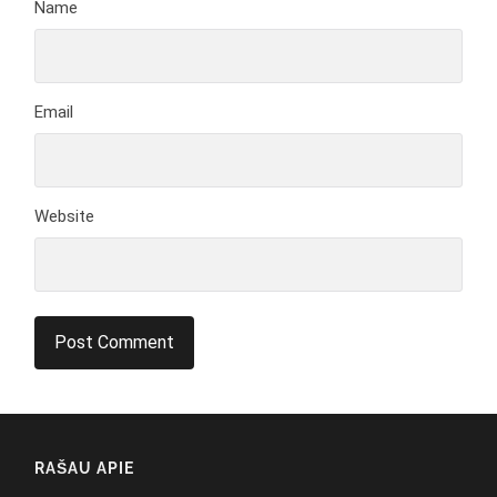
Name
Email
Website
RAŠAU APIE