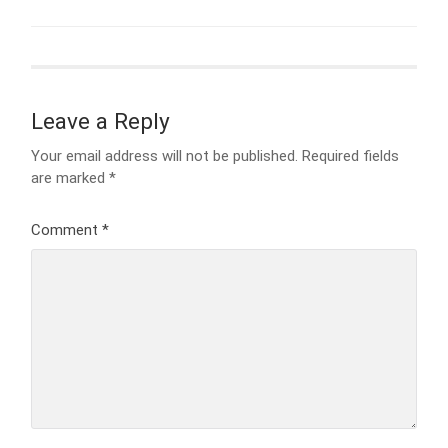
Leave a Reply
Your email address will not be published.
Required fields
are marked
*
Comment
*