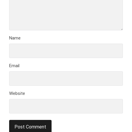
Name
Email
Website