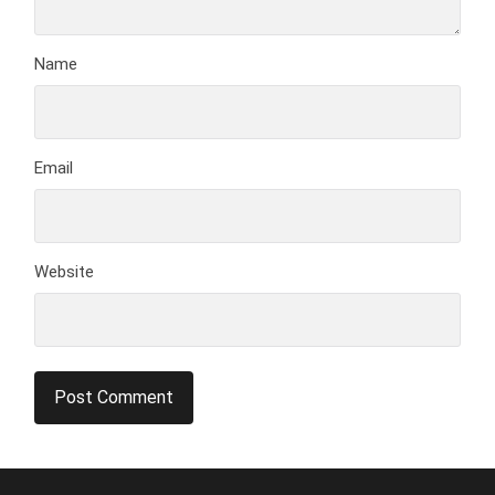
Name
Email
Website