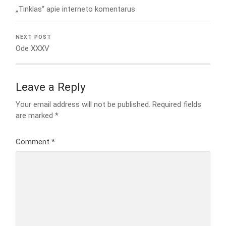
„Tinklas“ apie interneto komentarus
NEXT POST
Ode XXXV
Leave a Reply
Your email address will not be published.
Required fields
are marked
*
Comment
*