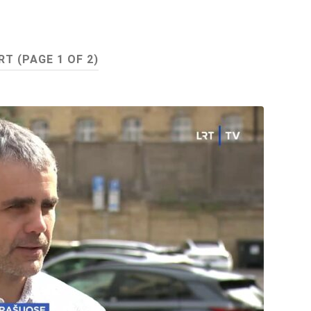
RT
(PAGE 1 OF 2)