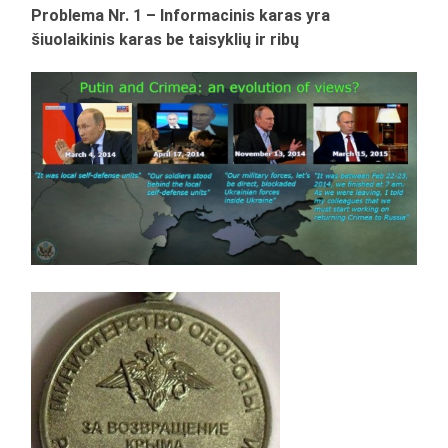
Problema Nr. 1 – Informacinis karas yra
šiuolaikinis karas be taisyklių ir ribų