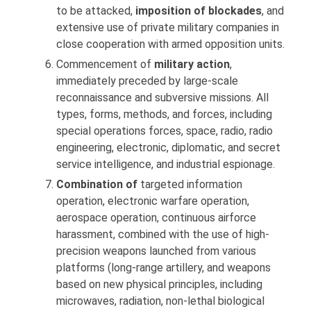
to be attacked,
imposition of blockades
, and
extensive use of private military companies in
close cooperation with armed opposition units.
Commencement of
military action
,
immediately preceded by large-scale
reconnaissance and subversive missions. All
types, forms, methods, and forces, including
special operations forces, space, radio, radio
engineering, electronic, diplomatic, and secret
service intelligence, and industrial espionage.
Combination of
targeted information
operation, electronic warfare operation,
aerospace operation, continuous airforce
harassment, combined with the use of high-
precision weapons launched from various
platforms (long-range artillery, and weapons
based on new physical principles, including
microwaves, radiation, non-lethal biological