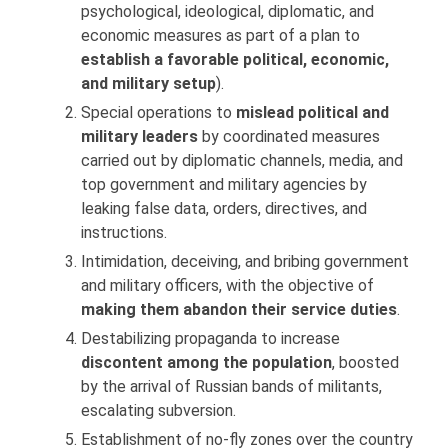
psychological, ideological, diplomatic, and
economic measures as part of a plan to
establish a favorable political, economic,
and military setup
).
Special operations to
mislead political and
military leaders
by coordinated measures
carried out by diplomatic channels, media, and
top government and military agencies by
leaking false data, orders, directives, and
instructions.
Intimidation, deceiving, and bribing government
and military officers, with the objective of
making them abandon their service duties
.
Destabilizing propaganda to increase
discontent among the population
, boosted
by the arrival of Russian bands of militants,
escalating subversion.
Establishment of no-fly zones over the country