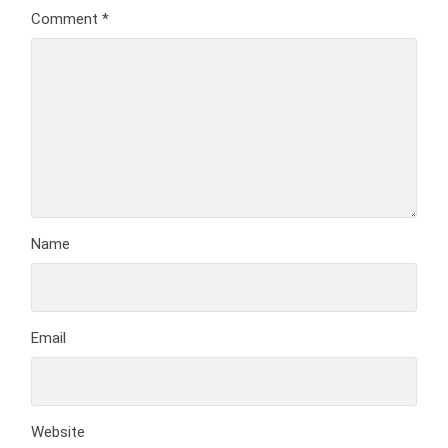
Comment
*
Name
Email
Website