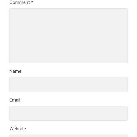
Comment
*
Name
Email
Website