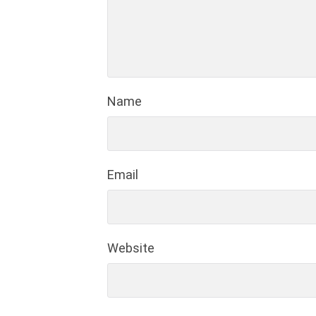
Name
Email
Website