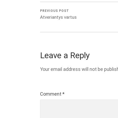
PREVIOUS POST
Atveriantys vartus
Leave a Reply
Your email address will not be publis
Comment
*