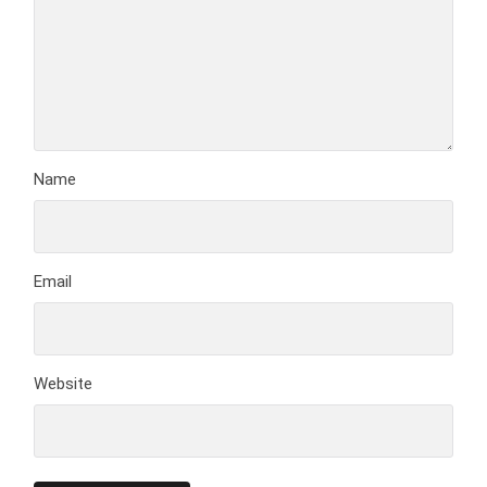
Name
Email
Website