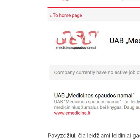
Pavyzdžiui, čia leidžiami leidiniai ga