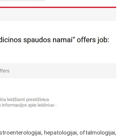
stroenterologijai, hepatologijai, oftalmologijai,