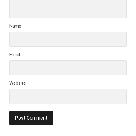
Name
Email
Website