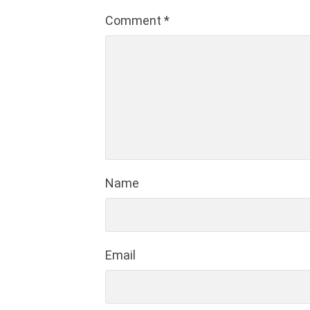
Comment
*
Name
Email