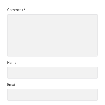
Comment
*
Name
Email