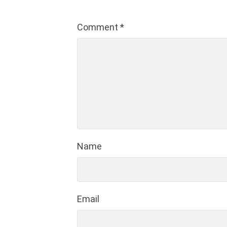
Comment
*
Name
Email