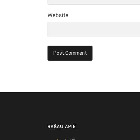
Website
RAŠAU APIE