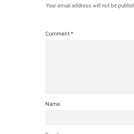
Your email address will not be publis
Comment
*
Name