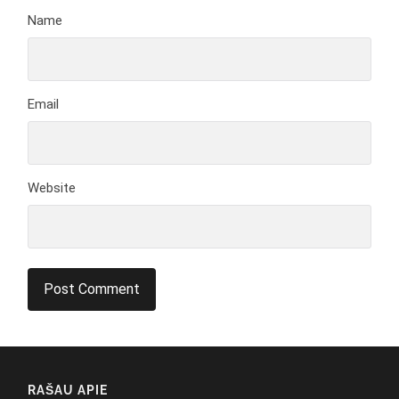
Name
Email
Website
RAŠAU APIE