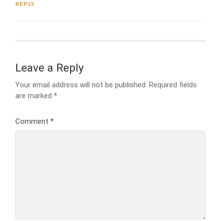
REPLY
Leave a Reply
Your email address will not be published.
Required fields
are marked
*
Comment
*