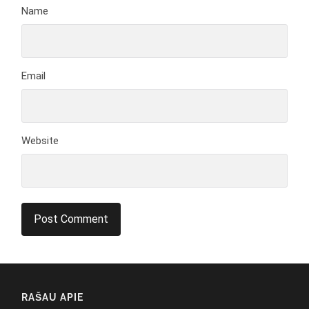
Name
Email
Website
RAŠAU APIE