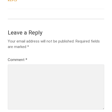
REPLY
Leave a Reply
Your email address will not be published.
Required fields
are marked
*
Comment
*