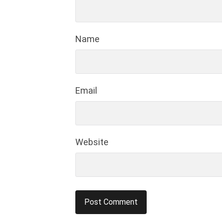
Name
Email
Website