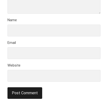
Name
Email
Website