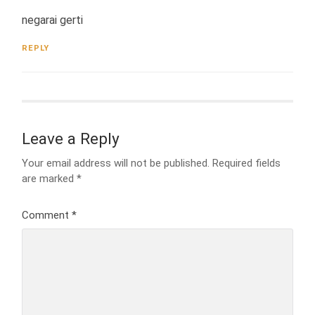
negarai gerti
REPLY
Leave a Reply
Your email address will not be published.
Required fields
are marked
*
Comment
*