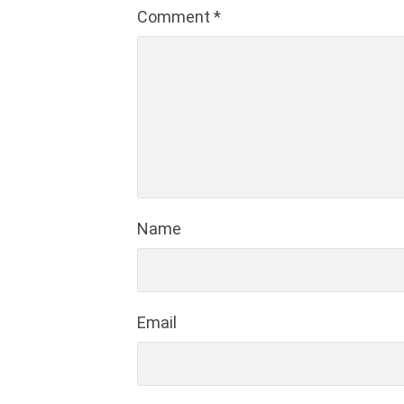
Comment
*
Name
Email