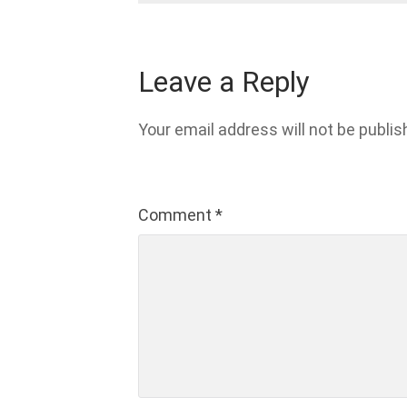
Leave a Reply
Your email address will not be publis
Comment
*