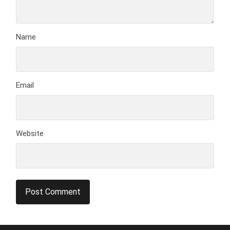
Name
Email
Website