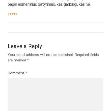
pagal asmeninius patyrimus, kas garbingi, kas ne.
REPLY
Leave a Reply
Your email address will not be published.
Required fields
are marked
*
Comment
*