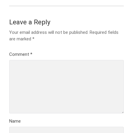
Leave a Reply
Your email address will not be published.
Required fields
are marked
*
Comment
*
Name