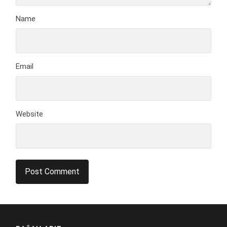
Name
Email
Website