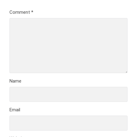
Comment
*
Name
Email