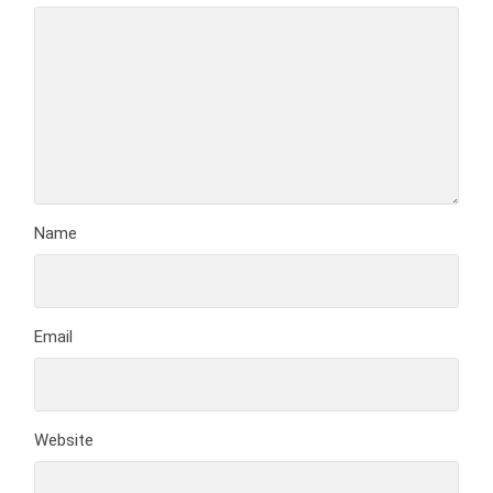
Name
Email
Website