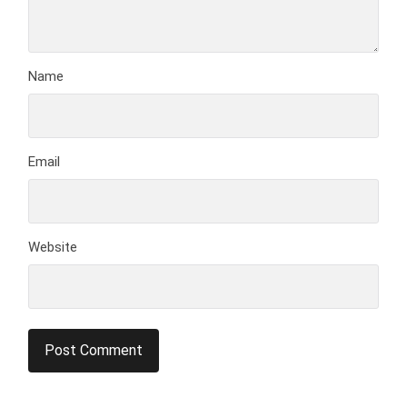
Name
Email
Website