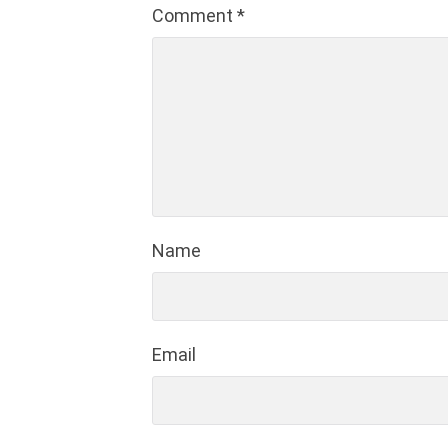
Comment
*
Name
Email